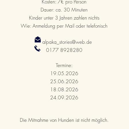
Kosten: 7€ pro Person
Dauer: ca. 30 Minuten
Kinder unter 3 Jahren zahlen nichts
Wie: Anmeldung per Mail oder telefonisch
alpaka_stories@web.de
0177 8928280
Termine:
19.05.2026
25.06.2026
18.08.2026
24.09.2026
Die Mitnahme von Hunden ist nicht möglich.