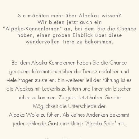
Sie möchten mehr über Alpakas wissen?
Wir bieten jetzt auch ein
"Alpaka-Kennenlernen" an, bei dem Sie die Chance
haben, einen groben Einblick über diese
wundervollen Tiere zu bekommen.
Bei dem Alpaka Kennelernen haben Sie die Chance
genauere Informationen über die Tiere zu erfahren und
viele Fragen zu stellen. Ein weiterer Teil der Führung ist es
die Alpakas mit Leckerlis zu füttern und Ihnen ein bisschen
näher zu kommen. Zu guter Letzt haben Sie die
Möglichkeit die Unterschiede der
Alpaka Wolle zu fühlen. Als kleines Andenken bekommt
jeder zahlende Gast eine kleine "Alpaka Seife" mit.